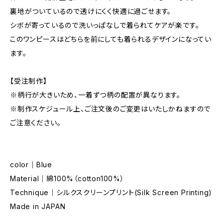
裏地がついているので透けにくく快適に過ごせます。
シボが寄っているので洗いっぱなしで着られてケアが楽です。
このワンピースはどちらを前にしても着られるデザインになってい
ます。
【受注制作】
※柄行が大きいため、一着ずつ柄の配置が異なります。
※制作スケジュール上、ご注文後のご変更はいたしかねますので
ご注意ください。
color｜Blue
Material｜綿100%（cotton100%）
Technique｜シルクスクリーンプリント(Silk Screen Printing)
Made in JAPAN