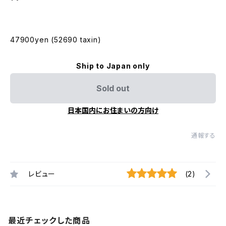
47900yen (52690 taxin)
Ship to Japan only
Sold out
日本国内にお住まいの方向け
通報する
レビュー
(2)
最近チェックした商品