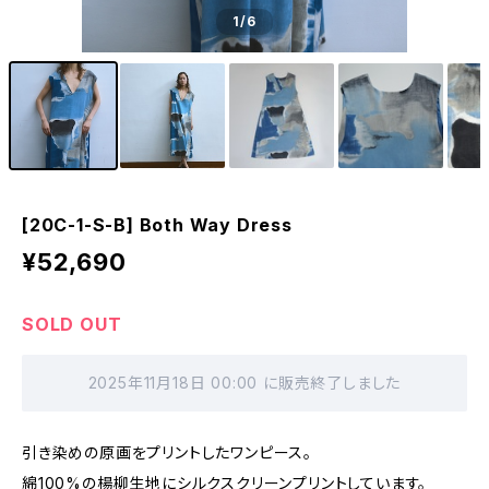
1
/6
[20C-1-S-B] Both Way Dress
¥52,690
SOLD OUT
2025年11月18日 00:00 に販売終了しました
引き染めの原画をプリントしたワンピース。
綿100%の楊柳生地にシルクスクリーンプリントしています。