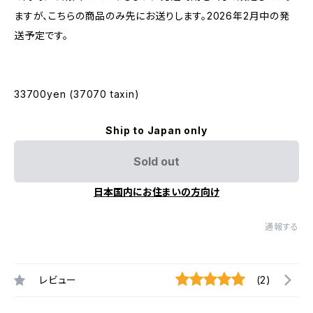
ますが、こちらの商品のみ先にお送りします。2026年2月中の発
送予定です。
33700yen (37070 taxin)
Ship to Japan only
Sold out
日本国内にお住まいの方向け
通報する
レビュー
(2)