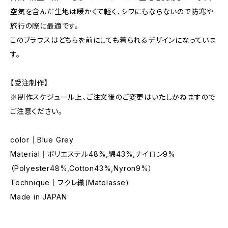
空気を含んだ生地は暖かくて軽く、シワにもならないので防寒や
旅行の際に最適です。
このブラウスはどちらを前にしても着られるデザインになっていま
す。
【受注制作】
※制作スケジュール上、ご注文後のご変更はいたしかねますので
ご注意ください。
color｜Blue Grey
Material｜ポリエステル48%,綿43%,ナイロン9%
（Polyester48%,Cotton43%,Nyron9%）
Technique｜フクレ織(Matelasse)
Made in JAPAN