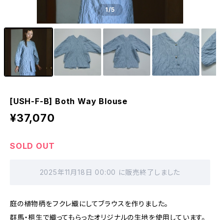
1
/5
[USH-F-B] Both Way Blouse
¥37,070
SOLD OUT
2025年11月18日 00:00 に販売終了しました
庭の植物柄をフクレ織にしてブラウスを作りました。
群馬・桐生で織ってもらったオリジナルの生地を使用しています。