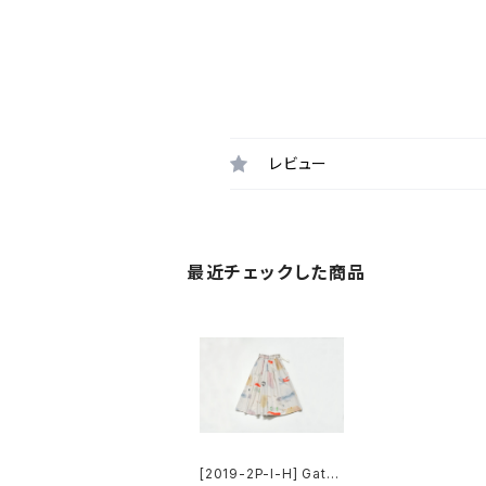
レビュー
最近チェックした商品
[2019-2P-I-H] Gath