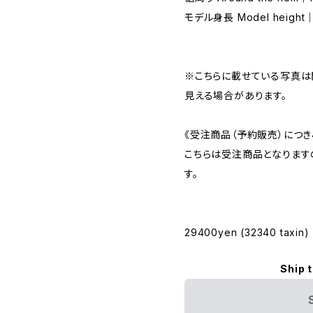
モデル身長 Model height｜
※こちらに載せている写真は
見える場合があります。
《受注商品（予約販売）につき
こちらは受注商品となりますの
す。
29400yen (32340 taxin)
Ship 