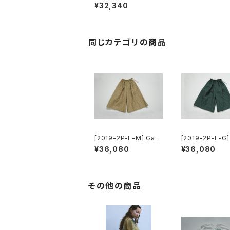
er Wide Pants
¥32,340
同じカテゴリの商品
[2019-2P-F-M] Gath
[2019-2P-F-G]
er Wide Pants
er Wide Pants
¥36,080
¥36,080
その他の商品