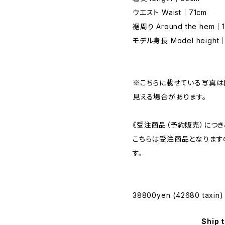
ウエスト Waist｜71cm
裾周り Around the hem｜1
モデル身長 Model height｜
※こちらに載せている写真は
見える場合があります。
《受注商品（予約販売）につき
こちらは受注商品となりますの
す。
38800yen (42680 taxin)
Ship 