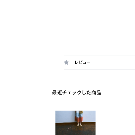
レビュー
最近チェックした商品