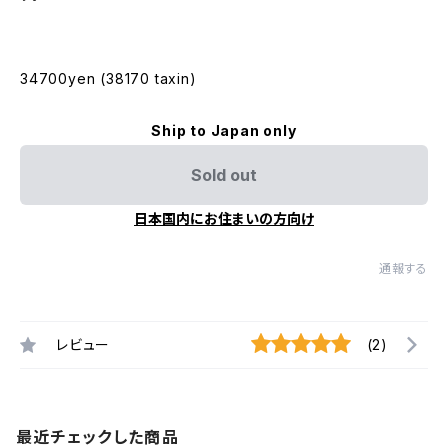
34700yen (38170 taxin)
Ship to Japan only
Sold out
日本国内にお住まいの方向け
通報する
レビュー
(2)
最近チェックした商品