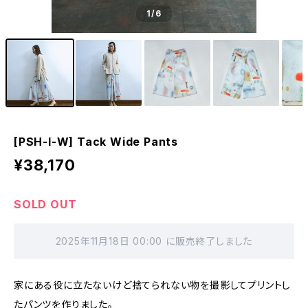
1
/6
[PSH-I-W] Tack Wide Pants
¥38,170
SOLD OUT
2025年11月18日 00:00 に販売終了しました
家にある役に立たないけど捨てられない物を撮影してプリントし
たパンツを作りました。