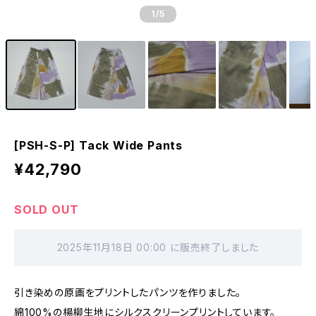
1
/5
[PSH-S-P] Tack Wide Pants
¥42,790
SOLD OUT
2025年11月18日 00:00 に販売終了しました
引き染めの原画をプリントしたパンツを作りました。
綿100%の楊柳生地にシルクスクリーンプリントしています。