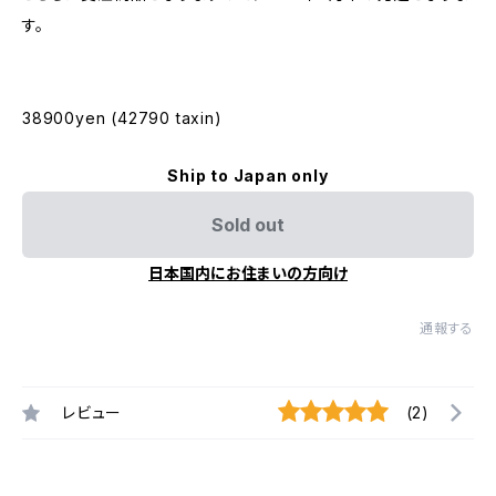
す。
38900yen (42790 taxin)
Ship to Japan only
Sold out
日本国内にお住まいの方向け
通報する
レビュー
(2)