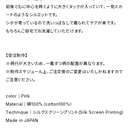
前後ともに中心を跨ぐように大きくタックが入っていて、一見スカ
ートのようなシルエットです。
シボが寄っているので洗いっぱなしで着られてケアが楽です。
もちろんご自宅でお洗濯していただけます。
【受注制作】
※柄行が大きいため、一着ずつ柄の配置が異なります。
※制作スケジュール上、ご注文後のご変更はいたしかねますので
ご注意ください。
color｜Pink
Material｜綿100%（cotton100%）
Technique｜シルクスクリーンプリント(Silk Screen Printing)
Made in JAPAN