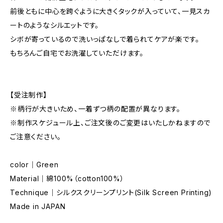
前後ともに中心を跨ぐように大きくタックが入っていて、一見スカ
ートのようなシルエットです。
シボが寄っているので洗いっぱなしで着られてケアが楽です。
もちろんご自宅でお洗濯していただけます。
【受注制作】
※柄行が大きいため、一着ずつ柄の配置が異なります。
※制作スケジュール上、ご注文後のご変更はいたしかねますので
ご注意ください。
color｜Green
Material｜綿100%（cotton100%）
Technique｜シルクスクリーンプリント(Silk Screen Printing)
Made in JAPAN