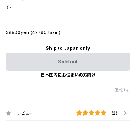
す。
38900yen (42790 taxin)
Ship to Japan only
Sold out
日本国内にお住まいの方向け
通報する
レビュー
(2)