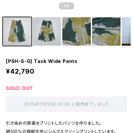
1
/5
[PSH-S-G] Tack Wide Pants
¥42,790
SOLD OUT
2025年11月18日 00:00 に販売終了しました
引き染めの原画をプリントしたパンツを作りました。
綿100%の楊柳生地にシルクスクリーンプリントしています。