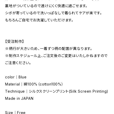
裏地がついているので透けにくく快適に過ごせます。
シボが寄っているので洗いっぱなしで着られてケアが楽です。
もちろんご自宅でお洗濯していただけます。
【受注制作】
※柄行が大きいため、一着ずつ柄の配置が異なります。
※制作スケジュール上、ご注文後のご変更はいたしかねますので
ご注意ください。
color｜Blue
Material｜綿100%（cotton100%）
Technique｜シルクスクリーンプリント(Silk Screen Printing)
Made in JAPAN
Size｜Free