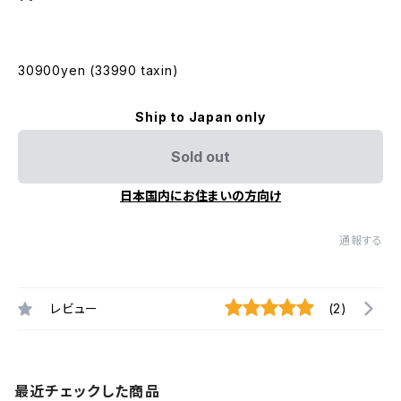
30900yen (33990 taxin)
Ship to Japan only
Sold out
日本国内にお住まいの方向け
通報する
レビュー
(2)
最近チェックした商品