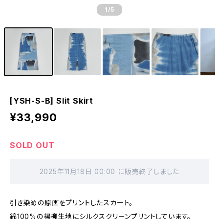
1
/5
[YSH-S-B] Slit Skirt
¥33,990
SOLD OUT
2025年11月18日 00:00 に販売終了しました
引き染めの原画をプリントしたスカート。
綿100%の楊柳生地にシルクスクリーンプリントしています。