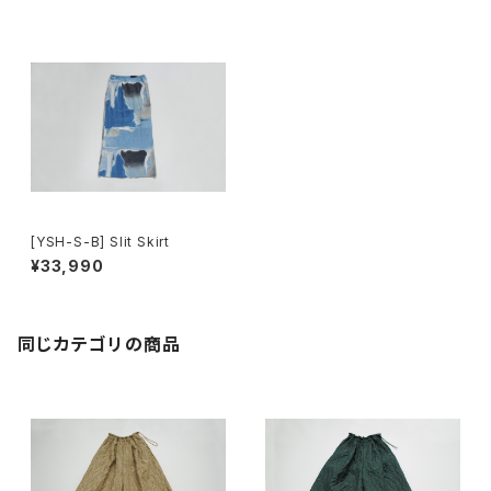
[YSH-S-B] Slit Skirt
¥33,990
同じカテゴリの商品