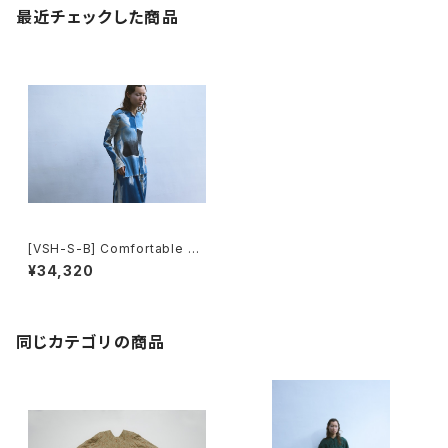
最近チェックした商品
[VSH-S-B] Comfortable To
ps(Long Sleeve)
¥34,320
同じカテゴリの商品