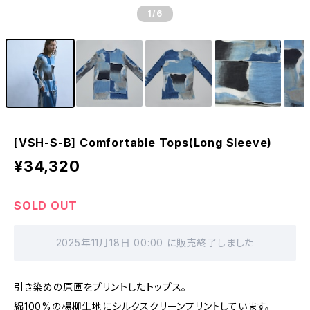
1
/6
[VSH-S-B] Comfortable Tops(Long Sleeve)
¥34,320
SOLD OUT
2025年11月18日 00:00 に販売終了しました
引き染めの原画をプリントしたトップス。
綿100%の楊柳生地にシルクスクリーンプリントしています。