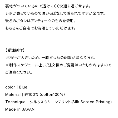
裏地がついているので透けにくく快適に過ごせます。
シボが寄っているので洗いっぱなしで着られてケアが楽です。
後ろのボタンはアンティークのものを使用。
もちろんご自宅でお洗濯していただけます。
【受注制作】
※柄行が大きいため、一着ずつ柄の配置が異なります。
※制作スケジュール上、ご注文後のご変更はいたしかねますので
ご注意ください。
color｜Blue
Material｜綿100%（cotton100%）
Technique｜シルクスクリーンプリント(Silk Screen Printing)
Made in JAPAN