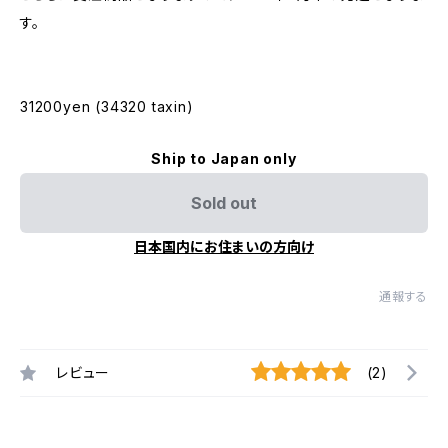
す。
31200yen (34320 taxin)
Ship to Japan only
Sold out
日本国内にお住まいの方向け
通報する
レビュー
(2)